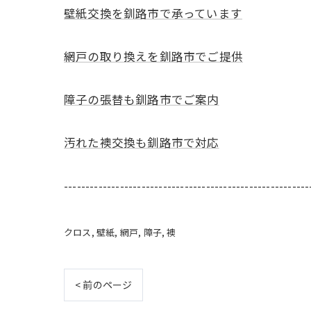
壁紙交換を釧路市で承っています
網戸の取り換えを釧路市でご提供
障子の張替も釧路市でご案内
汚れた襖交換も釧路市で対応
---------------------------------------------------------
クロス
壁紙
網戸
障子
襖
< 前のページ