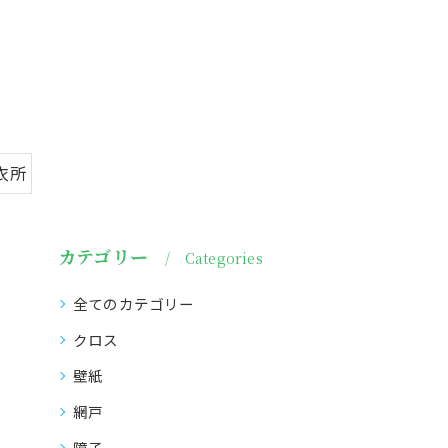
衣所
カテゴリー
Categories
全てのカテゴリー
クロス
壁紙
網戸
障子