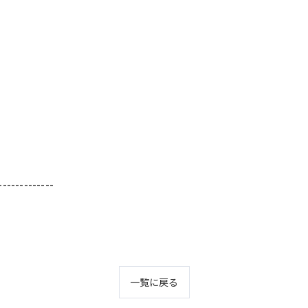
-------------
一覧に戻る