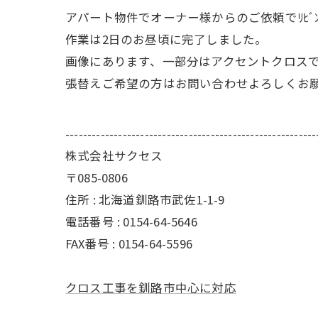
アパート物件でオーナー様からのご依頼でﾘﾋﾞ
作業は2日のお昼頃に完了しました。
画像にあります、一部分はアクセントクロス
張替えご希望の方はお問い合わせよろしくお
---------------------------------------------------------
株式会社サクセス
〒085-0806
住所 : 北海道釧路市武佐1-1-9
電話番号 : 0154-64-5646
FAX番号 : 0154-64-5596
クロス工事を釧路市中心に対応