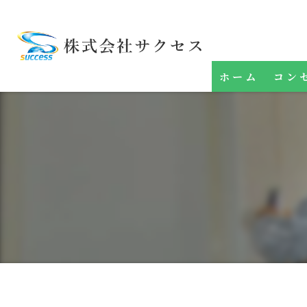
ホーム
コン