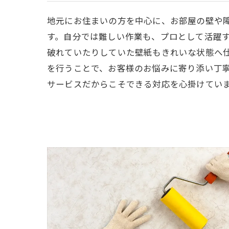
地元にお住まいの方を中心に、お部屋の壁や
す。自分では難しい作業も、プロとして活躍
破れていたりしていた壁紙もきれいな状態へ
を行うことで、お客様のお悩みに寄り添い丁
サービスだからこそできる対応を心掛けてい