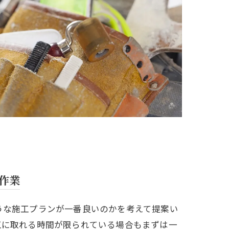
作業
うな施工プランが一番良いのかを考えて提案い
工に取れる時間が限られている場合もまずは一