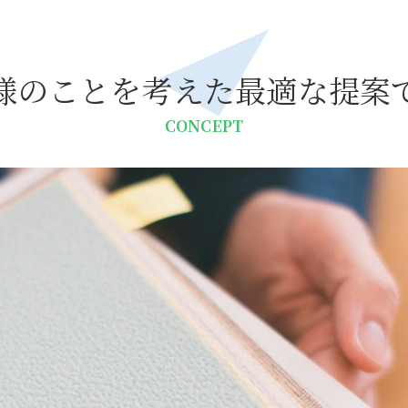
様のことを考えた最適な提案
CONCEPT