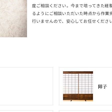
度ご相談ください。今まで培ってきた経
るようにご相談いただいた時点から作業
行いませんので、安心してお任せくださ
障子