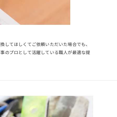
交換してほしくてご依頼いただいた場合でも、
工事のプロとして活躍している職人が最適な提