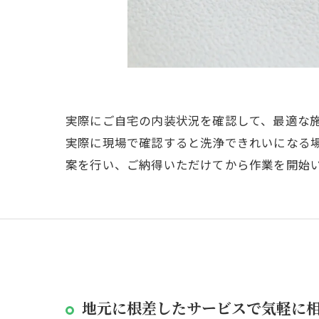
実際にご自宅の内装状況を確認して、最適な
実際に現場で確認すると洗浄できれいになる
案を行い、ご納得いただけてから作業を開始
地元に根差したサービスで気軽に