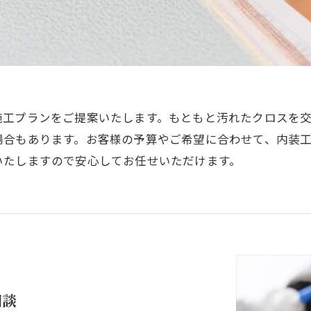
施工プランをご提案いたします。もともと汚れたクロスを
場合もあります。お客様の予算やご希望に合わせて、内装
いたしますので安心してお任せいただけます。
相談