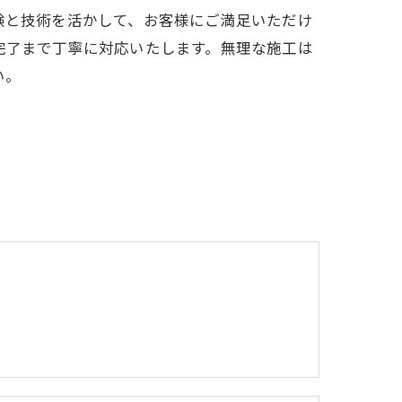
験と技術を活かして、お客様にご満足いただけ
完了まで丁寧に対応いたします。無理な施工は
い。