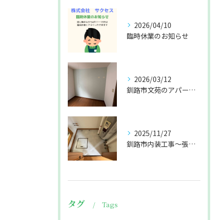
2026/04/10
臨時休業のお知らせ
2026/03/12
釧路市文苑のアパート張替えになります🤗
2025/11/27
釧路市内装工事〜張替え
タグ
Tags