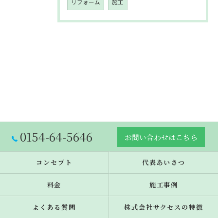
リフォーム
施工
0154-64-5646
お問い合わせはこちら
コンセプト
代表あいさつ
料金
施工事例
よくある質問
株式会社サクセスの特徴