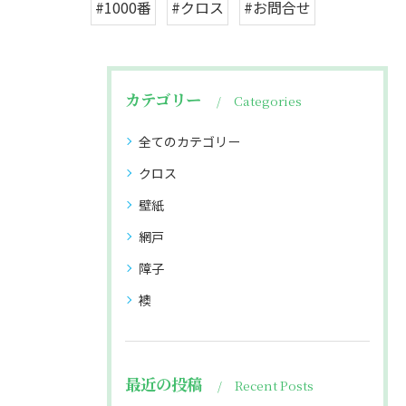
#1000番
#クロス
#お問合せ
カテゴリー
Categories
全てのカテゴリー
クロス
壁紙
網戸
障子
襖
最近の投稿
Recent Posts