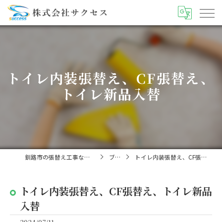
トイレ内装張替え、CF張替え、
トイレ新品入替
釧路市の張替え工事なら株式会社サクセス
ブログ
トイレ内装張替え、CF張替え、トイレ新品入替
トイレ内装張替え、CF張替え、トイレ新品
入替