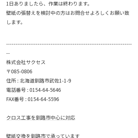
1日ありましたら、作業は終わります。
壁紙の張替えを検討中の方はお問合せよろしくお願い致
します。
--------------------------------------------------------------------
--
株式会社サクセス
〒085-0806
住所 : 北海道釧路市武佐1-1-9
電話番号 : 0154-64-5646
FAX番号 : 0154-64-5596
クロス工事を釧路市中心に対応
壁紙交換を釧路市で承っています