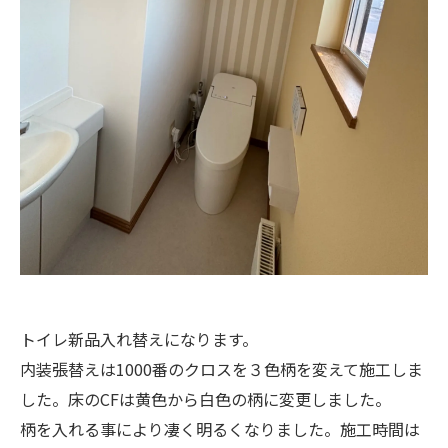
トイレ新品入れ替えになります。
内装張替えは1000番のクロスを３色柄を変えて施工しま
した。床のCFは黄色から白色の柄に変更しました。
柄を入れる事により凄く明るくなりました。施工時間は