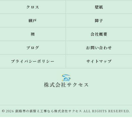
クロス
壁紙
網戸
障子
襖
会社概要
ブログ
お問い合わせ
プライバシーポリシー
サイトマップ
© 2026 釧路市の張替え工事なら株式会社サクセス ALL RIGHTS RESERVED.