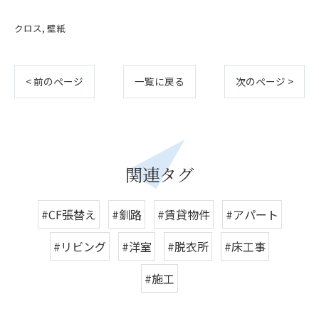
クロス
壁紙
< 前のページ
一覧に戻る
次のページ >
関連タグ
#CF張替え
#釧路
#賃貸物件
#アパート
#リビング
#洋室
#脱衣所
#床工事
#施工