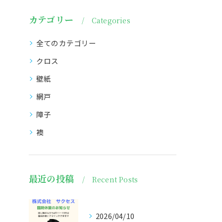
カテゴリー
Categories
全てのカテゴリー
クロス
壁紙
網戸
障子
襖
最近の投稿
Recent Posts
2026/04/10