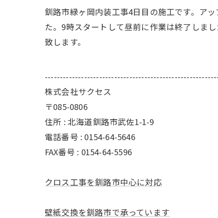
釧路市緑ヶ岡内装工事4日目の施工です。アッ
た。9時スタートして昼前に作業は終了しま
致します。
---------------------------------------------------------
株式会社サクセス
〒085-0806
住所 : 北海道釧路市武佐1-1-9
電話番号 : 0154-64-5646
FAX番号 : 0154-64-5596
クロス工事を釧路市中心に対応
壁紙交換を釧路市で承っています