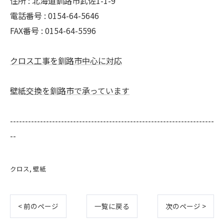
住所 : 北海道釧路市武佐1-1-9
電話番号 : 0154-64-5646
FAX番号 : 0154-64-5596
クロス工事を釧路市中心に対応
壁紙交換を釧路市で承っています
--------------------------------------------------------------------
--
クロス
壁紙
< 前のページ
一覧に戻る
次のページ >