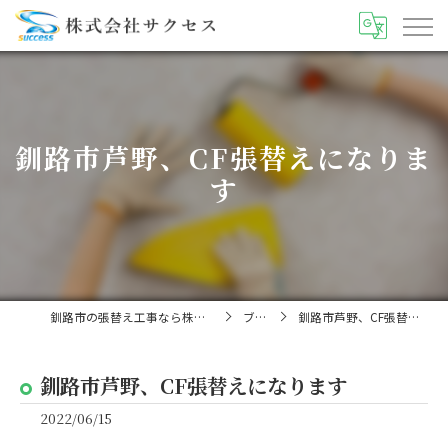
釧路市芦野、CF張替えになりま
す
釧路市の張替え工事なら株式会社サクセス
ブログ
釧路市芦野、CF張替えになります
釧路市芦野、CF張替えになります
2022/06/15