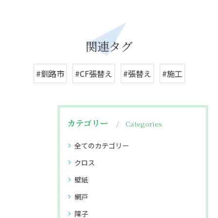
関連タグ
#釧路市
#CF張替え
#張替え
#施工
カテゴリー
Categories
全てのカテゴリー
クロス
壁紙
網戸
障子