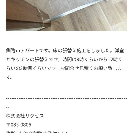
釧路市アパートです。床の張替え施工をしました。洋室
とキッチンの張替えです。時間は9時くらいから12時く
らいの3時間くらいです。お問合せ見積りお願い致しま
す。
--------------------------------------------------------------------
--
株式会社サクセス
〒085-0806