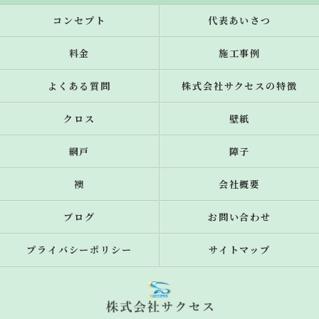
コンセプト
代表あいさつ
料金
施工事例
よくある質問
株式会社サクセスの特徴
クロス
壁紙
網戸
障子
襖
会社概要
ブログ
お問い合わせ
プライバシーポリシー
サイトマップ