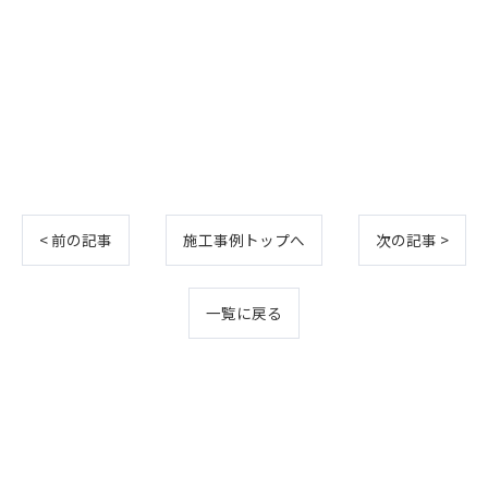
< 前の記事
施工事例トップへ
次の記事 >
一覧に戻る