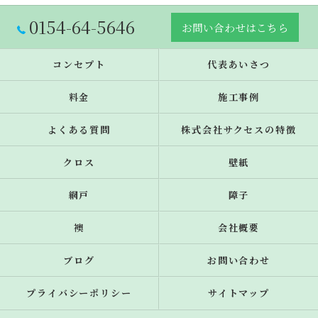
0154-64-5646
お問い合わせはこちら
コンセプト
代表あいさつ
料金
施工事例
よくある質問
株式会社サクセスの特徴
クロス
壁紙
網戸
障子
襖
会社概要
ブログ
お問い合わせ
プライバシーポリシー
サイトマップ