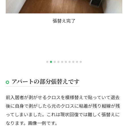
張替え完了
アパートの部分張替えです
前入居者が剥がせるクロスを模様替えで貼っていて退去
後に自身で剥がしたら元のクロスに粘着が残り縦線が残
ってしまいました。これは現状回復では難しく張替えに
なります。画像一例です。